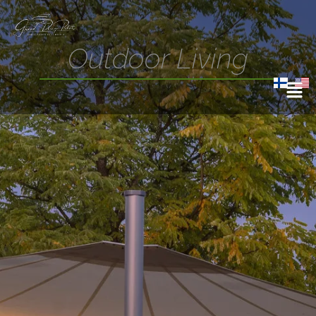
Outdoor Living